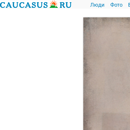
Люди
Фото