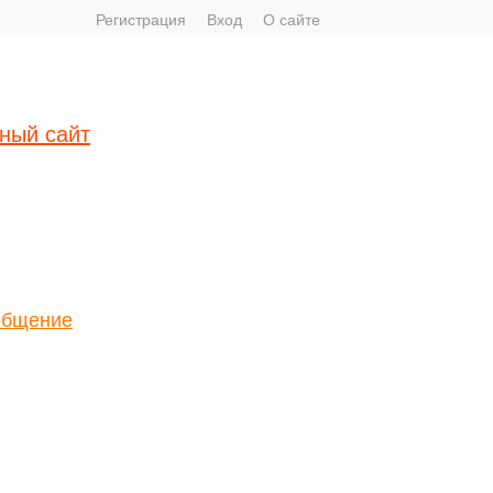
Регистрация
Вход
О сайте
ный сайт
общение