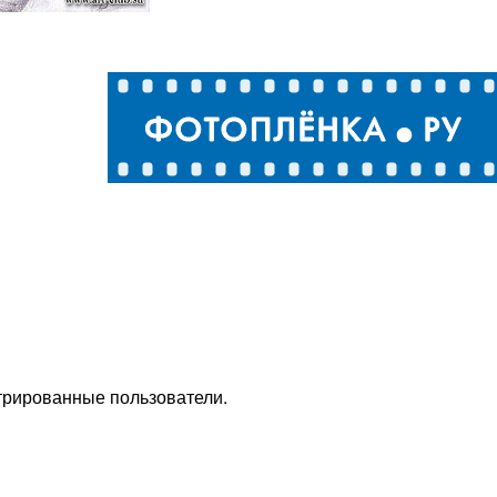
стрированные пользователи.