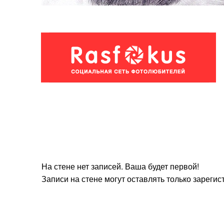
На стене нет записей. Ваша будет первой!
Записи на стене могут оставлять только зареги