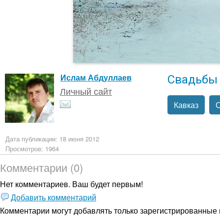
Свадьбы
Ислам Абдуллаев
Личный сайт
Кавказ
Дата публикации: 18 июня 2012
Просмотров: 1964
Комментарии (0)
Нет комментариев. Ваш будет первым!
Добавить комментарий
Комментарии могут добавлять только
зарегистрированные 