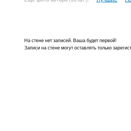
На стене нет записей. Ваша будет первой!
Записи на стене могут оставлять только зареги