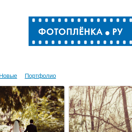
Новые
Портфолио