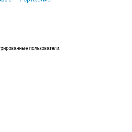
стрированные пользователи.