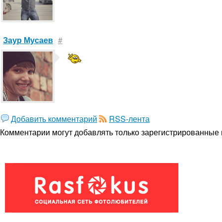
Заур Мусаев
#
Добавить комментарий
RSS-лента
Комментарии могут добавлять только
зарегистрированные 