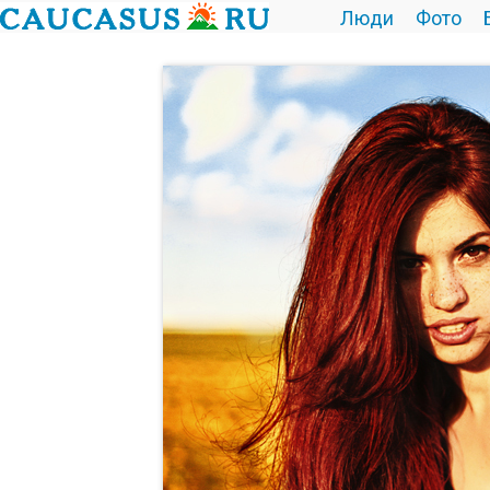
Люди
Фото