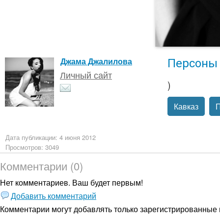
Персоны
Джама Джалилова
Личный сайт
)
Кавказ
П
Дата публикации: 4 июня 2012
Просмотров: 3049
Комментарии (0)
Нет комментариев. Ваш будет первым!
Добавить комментарий
Комментарии могут добавлять только
зарегистрированные 