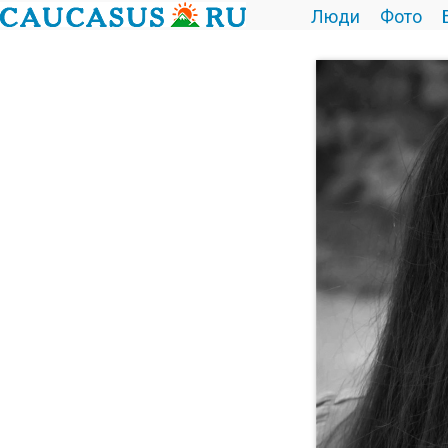
Люди
Фото