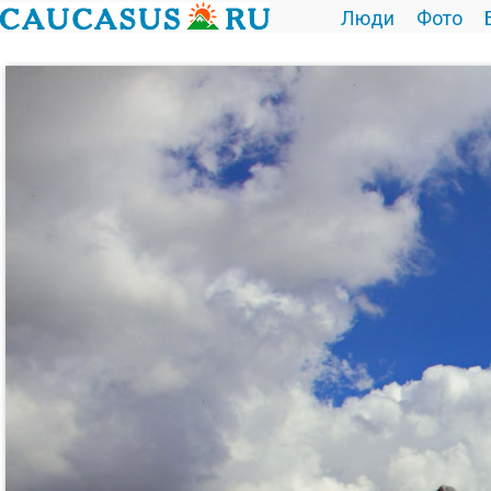
Люди
Фото