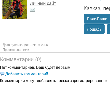
Личный сайт
Кавказ, п
Балк-Баши
Лошадь
Дата публикации: 3 июня 2026
Просмотров: 1645
Комментарии (0)
Нет комментариев. Ваш будет первым!
Добавить комментарий
Комментарии могут добавлять только
зарегистрированные 