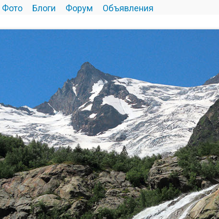
Фото
Блоги
Форум
Объявления