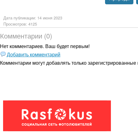
Дата публикации: 14 июня 2023
Просмотров: 4125
Комментарии (0)
Нет комментариев. Ваш будет первым!
Добавить комментарий
Комментарии могут добавлять только
зарегистрированные 