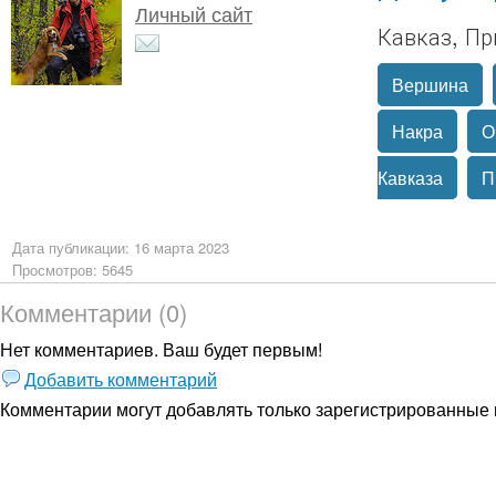
Личный сайт
Кавказ, Пр
Вершина
Накра
О
Кавказа
П
Дата публикации: 16 марта 2023
Просмотров: 5645
Комментарии (0)
Нет комментариев. Ваш будет первым!
Добавить комментарий
Комментарии могут добавлять только
зарегистрированные 