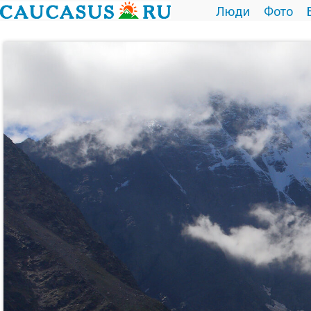
Люди
Фото