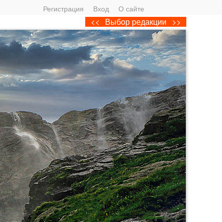
Регистрация
Вход
О сайте
<<
Выбор редакции
>>