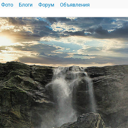
Фото
Блоги
Форум
Объявления