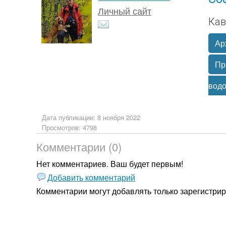
Личный сайт
Кав
Ар
Пр
вод
Дата публикации: 8 ноября 2022
Просмотров: 4798
Комментарии (0)
Нет комментариев. Ваш будет первым!
Добавить комментарий
Комментарии могут добавлять только
зарегистри