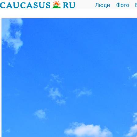
Люди
Фото