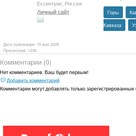
Ессентуки, Россия
Личный сайт
Горы
Ка
Кавказа
У
Дата публикации: 15 мая 2026
Просмотров: 1338
Комментарии (0)
Нет комментариев. Ваш будет первым!
Добавить комментарий
Комментарии могут добавлять только
зарегистрированные 