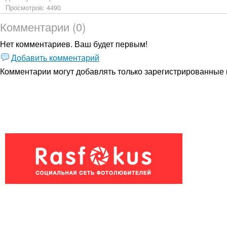
Просмотров: 4490
Комментарии (0)
Нет комментариев. Ваш будет первым!
Добавить комментарий
Комментарии могут добавлять только
зарегистрированные 