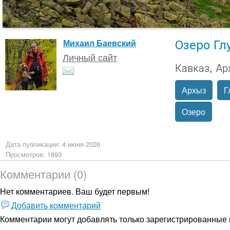
Озеро Гл
Михаил Баевский
Личный сайт
Кавказ, Ар
Архыз
Г
Озеро
Дата публикации: 4 июня 2026
Просмотров: 1893
Комментарии (0)
Нет комментариев. Ваш будет первым!
Добавить комментарий
Комментарии могут добавлять только
зарегистрированные 