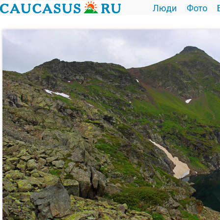
Люди
Фото