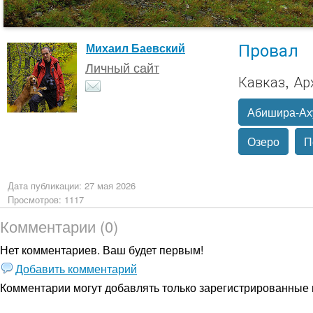
Провал
Михаил Баевский
Личный сайт
Кавказ, Ар
Абишира-Ах
Озеро
П
Дата публикации: 27 мая 2026
Просмотров: 1117
Комментарии (0)
Нет комментариев. Ваш будет первым!
Добавить комментарий
Комментарии могут добавлять только
зарегистрированные 