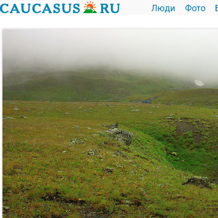
Люди
Фото