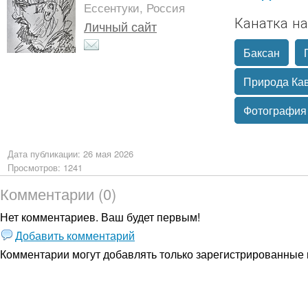
Ессентуки, Россия
Канатка на
Личный сайт
Баксан
Природа Ка
Фотография
Дата публикации: 26 мая 2026
Просмотров: 1241
Комментарии (0)
Нет комментариев. Ваш будет первым!
Добавить комментарий
Комментарии могут добавлять только
зарегистрированные 