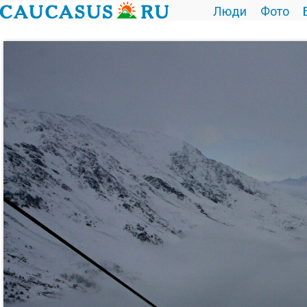
Люди
Фото