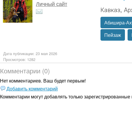
Личный сайт
Кавказ, Ар
Абишира-Ах
Пейзаж
Дата публикации: 23 мая 2026
Просмотров: 1282
Комментарии (0)
Нет комментариев. Ваш будет первым!
Добавить комментарий
Комментарии могут добавлять только
зарегистрированные 