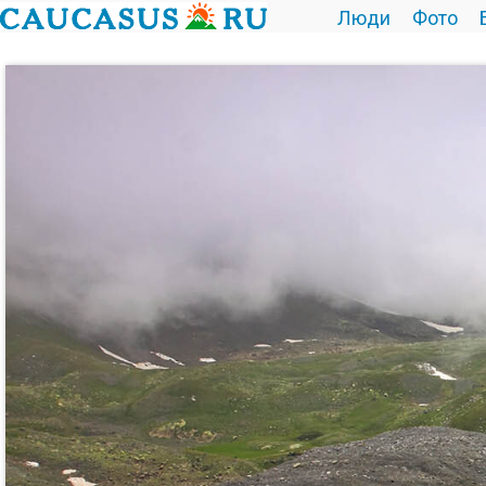
Люди
Фото