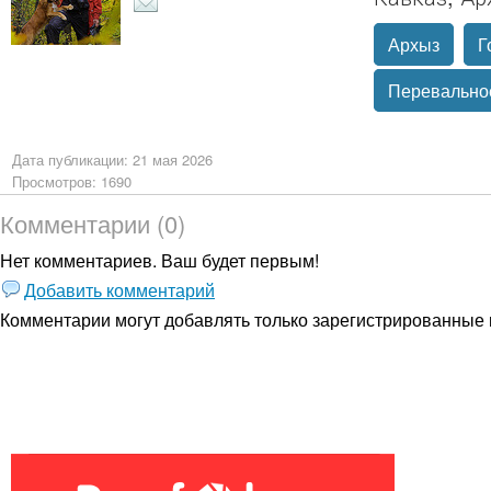
Архыз
Г
Перевально
Дата публикации: 21 мая 2026
Просмотров: 1690
Комментарии (0)
Нет комментариев. Ваш будет первым!
Добавить комментарий
Комментарии могут добавлять только
зарегистрированные 