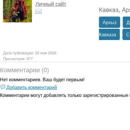
Личный сайт
Кавказ, Ар
Архыз
Д
Кавказа
С
Дата публикации: 20 мая 2026
Просмотров: 877
Комментарии (0)
Нет комментариев. Ваш будет первым!
Добавить комментарий
Комментарии могут добавлять только
зарегистрированные 