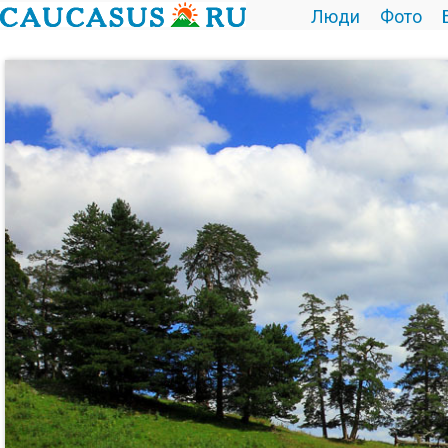
Люди
Фото