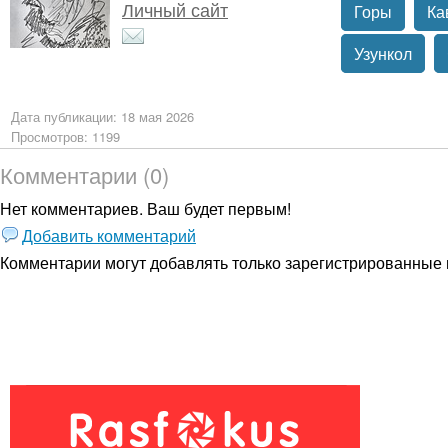
Личный сайт
Горы
Ка
Узункол
Дата публикации: 18 мая 2026
Просмотров: 1199
Комментарии (0)
Нет комментариев. Ваш будет первым!
Добавить комментарий
Комментарии могут добавлять только
зарегистрированные 