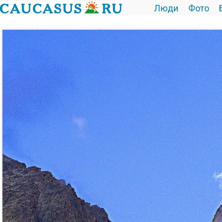
Люди
Фото