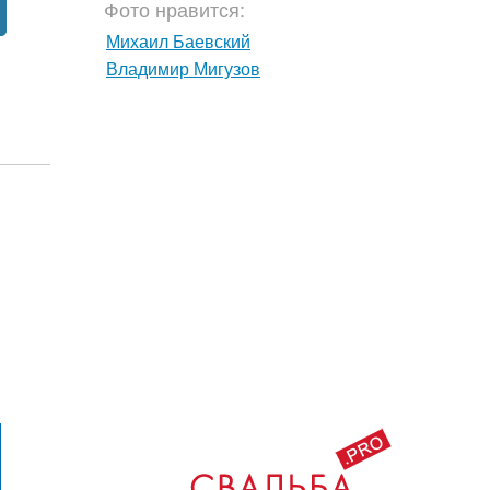
Фото нравится:
Михаил Баевский
Владимир Мигузов