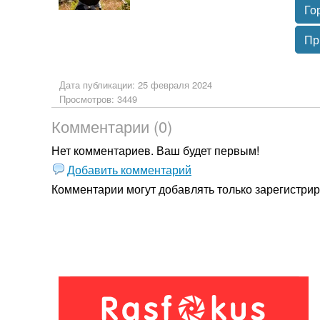
Го
Пр
Дата публикации: 25 февраля 2024
Просмотров: 3449
Комментарии (0)
Нет комментариев. Ваш будет первым!
Добавить комментарий
Комментарии могут добавлять только
зарегистри