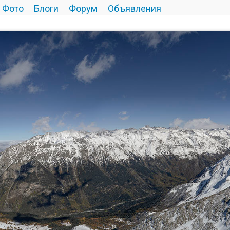
Фото
Блоги
Форум
Объявления