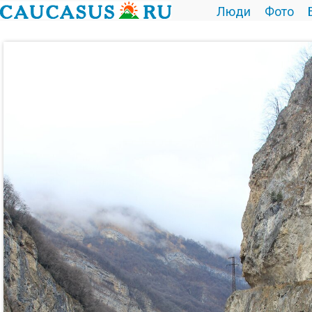
Люди
Фото