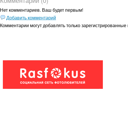
Комментарии (0)
Нет комментариев. Ваш будет первым!
Добавить комментарий
Комментарии могут добавлять только
зарегистрированные 