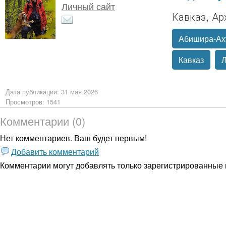
Личный сайт
Кавказ, Ар
Абишира-Ах
Кавказ
Л
Дата публикации: 31 мая 2026
Просмотров: 1541
Комментарии (0)
Нет комментариев. Ваш будет первым!
Добавить комментарий
Комментарии могут добавлять только
зарегистрированные 