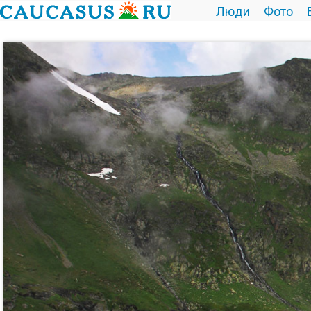
Люди
Фото