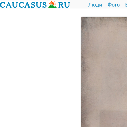
Люди
Фото