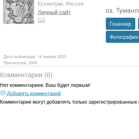
Ессентуки, Россия
оз. Туман
Личный сайт
Гоначхир
Фотографии
Дата публикации: 16 января 2023
Просмотров: 2950
Комментарии (0)
Нет комментариев. Ваш будет первым!
Добавить комментарий
Комментарии могут добавлять только
зарегистрированные 