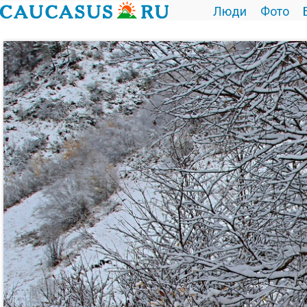
Люди
Фото