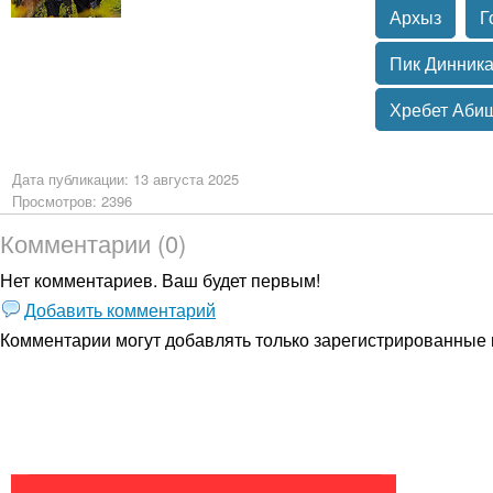
Архыз
Г
Пик Динник
Хребет Аби
Дата публикации: 13 августа 2025
Просмотров: 2396
Комментарии (0)
Нет комментариев. Ваш будет первым!
Добавить комментарий
Комментарии могут добавлять только
зарегистрированные 