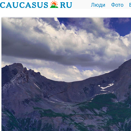
Люди
Фото