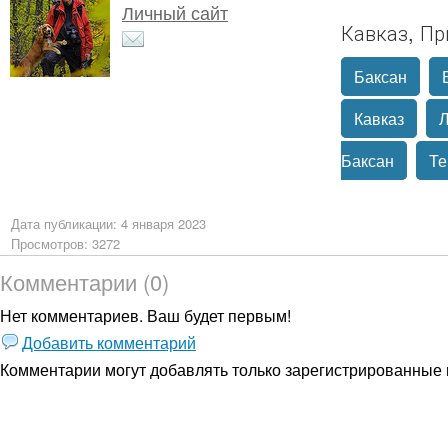
Личный сайт
Кавказ, Пр
Баксан
Кавказ
Л
Баксан
Те
Дата публикации: 4 января 2023
Просмотров: 3272
Комментарии (0)
Нет комментариев. Ваш будет первым!
Добавить комментарий
Комментарии могут добавлять только
зарегистрированные 