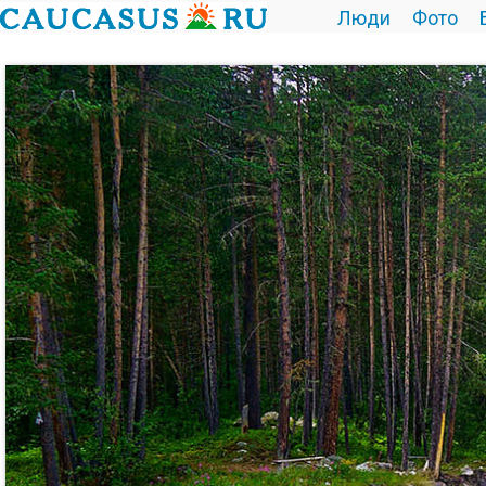
Люди
Фото