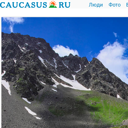
Люди
Фото