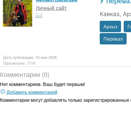
У перева
Личный сайт
Кавказ, Ар
Архыз
Г
Перевал
Дата публикации: 16 мая 2026
Просмотров: 1715
Комментарии (0)
Нет комментариев. Ваш будет первым!
Добавить комментарий
Комментарии могут добавлять только
зарегистрированные 