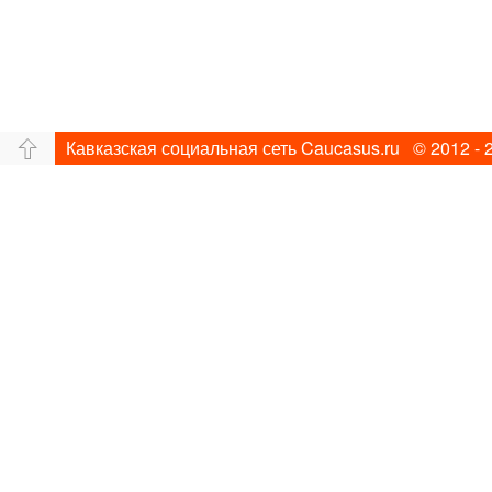
Кавказская социальная сеть Caucasus.ru © 2012 - 