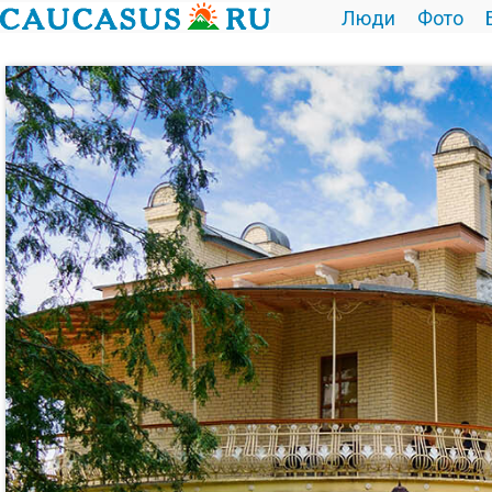
Люди
Фото