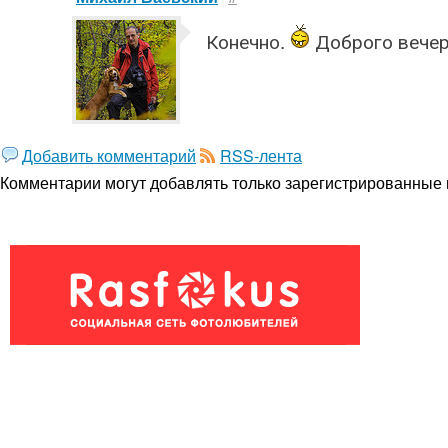
Конечно.
Доброго вече
Добавить комментарий
RSS-лента
Комментарии могут добавлять только
зарегистрированные 