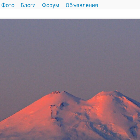
Фото
Блоги
Форум
Объявления