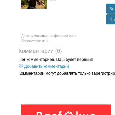
Бе
Пр
Дата публикации: 23 февраля 2023
Просмотров: 3193
Комментарии (0)
Нет комментариев. Ваш будет первым!
Добавить комментарий
Комментарии могут добавлять только
зарегистри