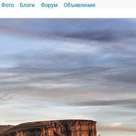
Фото
Блоги
Форум
Объявления