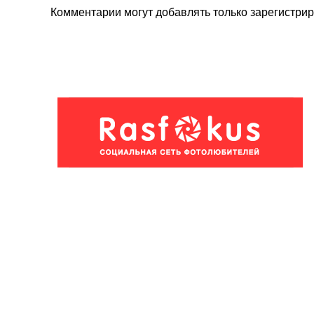
Комментарии могут добавлять только
зарегистри