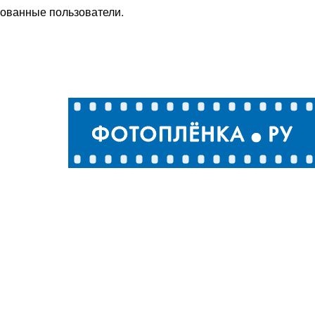
рованные пользователи.