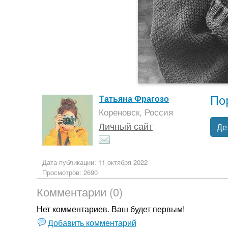
По
Татьяна Фрагозо
Кореновск, Россия
Личный сайт
Де
Дата публикации: 11 октября 2022
Просмотров: 2690
Комментарии (0)
Нет комментариев. Ваш будет первым!
Добавить комментарий