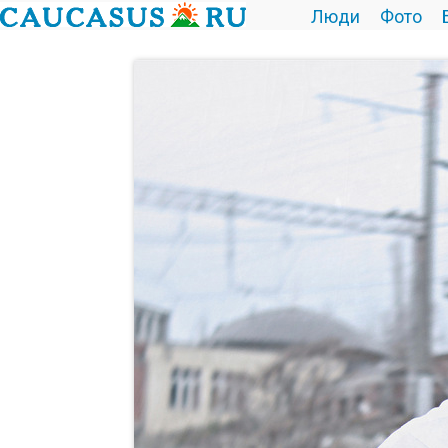
Люди
Фото