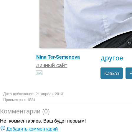
другое
Nina Ter-Semenova
Личный сайт
Кавказ
Р
Дата публикации: 21 апреля 2013
Просмотров: 1824
Комментарии (0)
Нет комментариев. Ваш будет первым!
Добавить комментарий