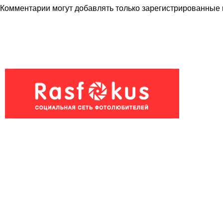
Комментарии могут добавлять только
зарегистрированные 