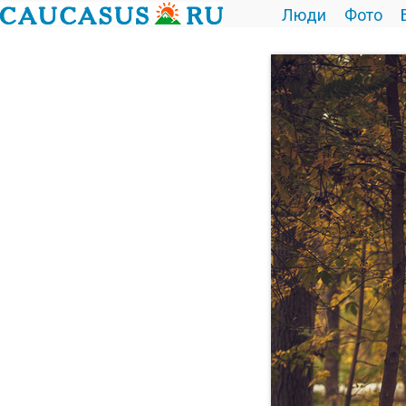
Люди
Фото