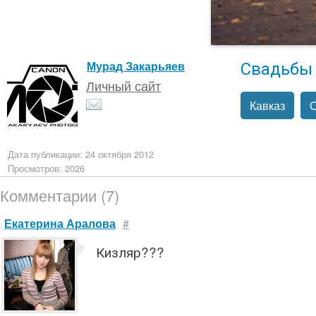
Свадьбы
Мурад Закарьяев
Личный сайт
Кавказ
Дата публикации: 24 октября 2012
Просмотров: 2026
Комментарии (7)
Екатерина Аралова
#
Кизляр???