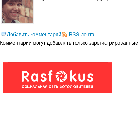
Добавить комментарий
RSS-лента
Комментарии могут добавлять только
зарегистрированные 