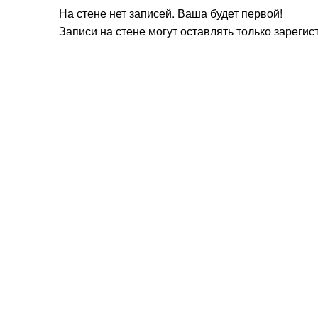
На стене нет записей. Ваша будет первой!
Записи на стене могут оставлять только зареги