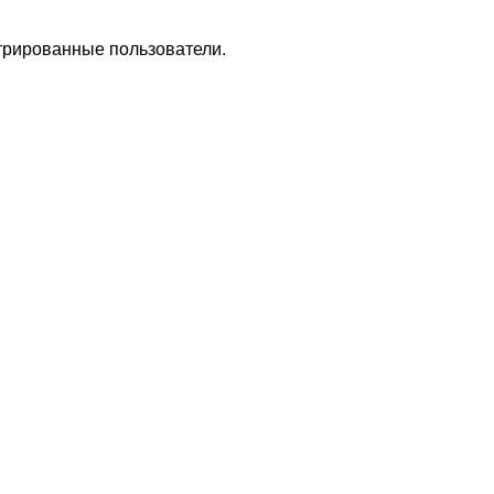
стрированные пользователи.