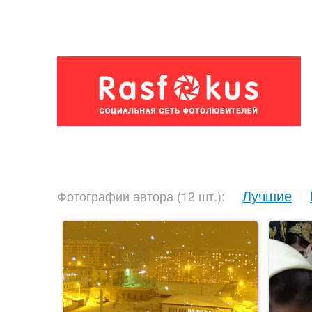
Лучшие
Фотографии автора (12 шт.):