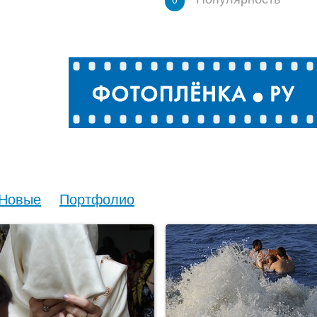
Новые
Портфолио