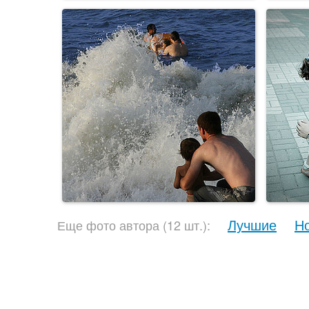
Лучшие
Н
Еще фото автора (12 шт.):