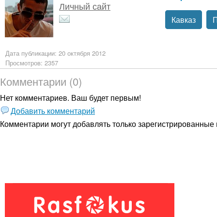
Личный сайт
Кавказ
П
Дата публикации: 20 октября 2012
Просмотров: 2357
Комментарии (0)
Нет комментариев. Ваш будет первым!
Добавить комментарий
Комментарии могут добавлять только
зарегистрированные 