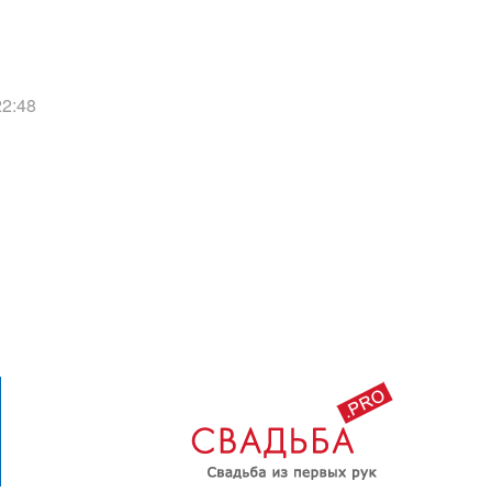
22:48