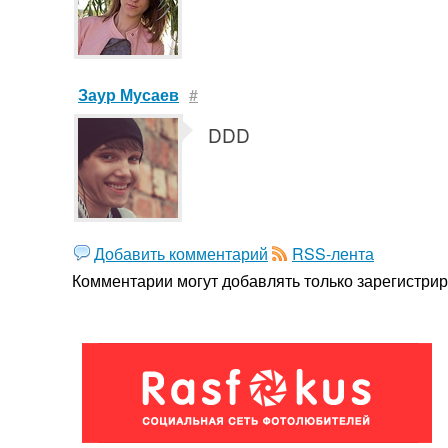
Заур Мусаев
#
DDD
Добавить комментарий
RSS-лента
Комментарии могут добавлять только
зарегистри