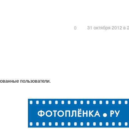
31 октября 2012 в 
0
рованные пользователи.