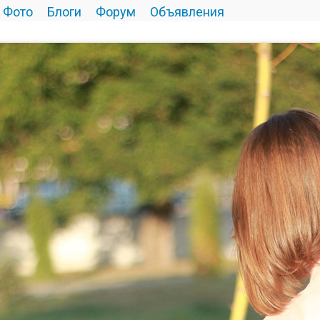
Фото
Блоги
Форум
Объявления