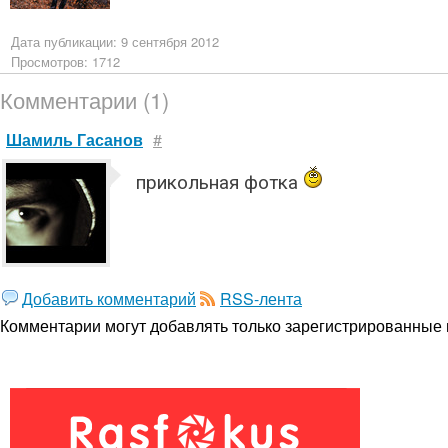
Дата публикации: 9 сентября 2012
Просмотров: 1712
Комментарии (1)
Шамиль Гасанов
#
прикольная фотка
Добавить комментарий
RSS-лента
Комментарии могут добавлять только
зарегистрированные 