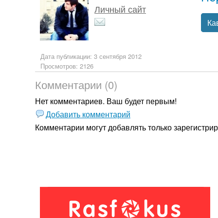
Личный сайт
Ка
Дата публикации: 3 сентября 2012
Просмотров: 2126
Комментарии (0)
Нет комментариев. Ваш будет первым!
Добавить комментарий
Комментарии могут добавлять только
зарегистри