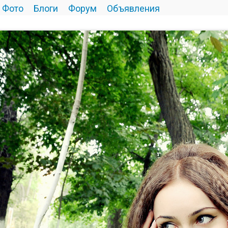
Фото
Блоги
Форум
Объявления