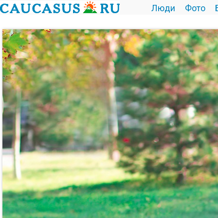
Люди
Фото