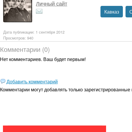
Личный сайт
Кавказ
Дата публикации: 1 сентября 2012
Просмотров: 940
Комментарии (0)
Нет комментариев. Ваш будет первым!
Добавить комментарий
Комментарии могут добавлять только
зарегистрированные 