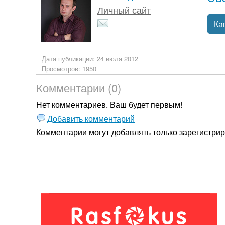
Личный сайт
Ка
Дата публикации: 24 июля 2012
Просмотров: 1950
Комментарии (0)
Нет комментариев. Ваш будет первым!
Добавить комментарий
Комментарии могут добавлять только
зарегистри