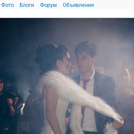
Фото
Блоги
Форум
Объявления