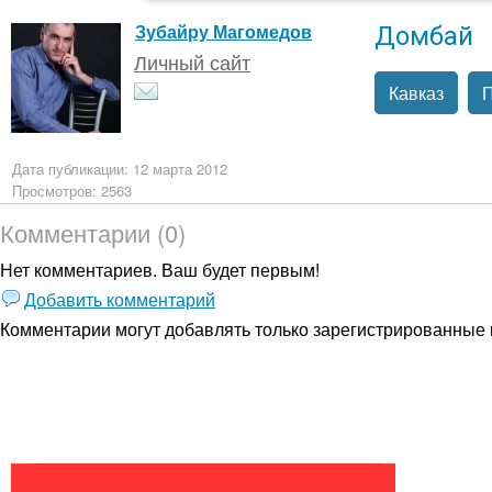
Домбай
Зубайру Магомедов
Личный сайт
Кавказ
П
Дата публикации: 12 марта 2012
Просмотров: 2563
Комментарии (0)
Нет комментариев. Ваш будет первым!
Добавить комментарий
Комментарии могут добавлять только
зарегистрированные 