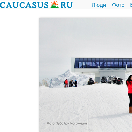
Люди
Фото