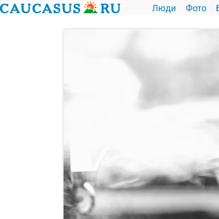
Люди
Фото