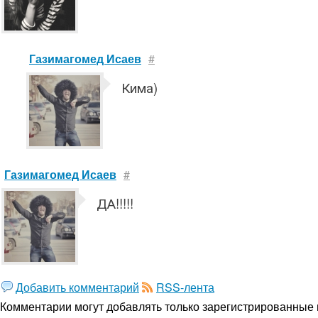
Газимагомед Исаев
#
Кима)
Газимагомед Исаев
#
ДА!!!!!
Добавить комментарий
RSS-лента
Комментарии могут добавлять только
зарегистрированные 