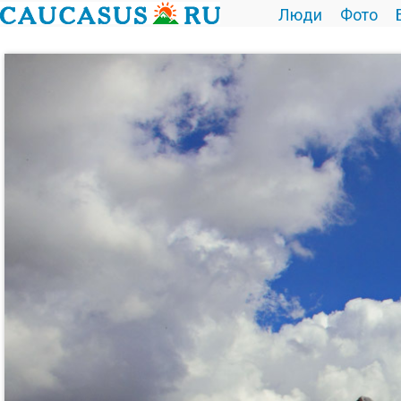
Люди
Фото