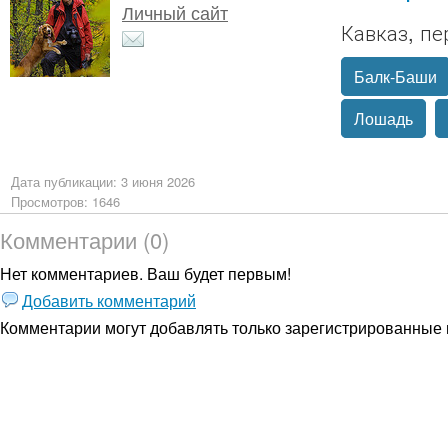
Личный сайт
Кавказ, п
Балк-Баши
Лошадь
Дата публикации: 3 июня 2026
Просмотров: 1646
Комментарии (0)
Нет комментариев. Ваш будет первым!
Добавить комментарий
Комментарии могут добавлять только
зарегистрированные 