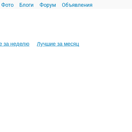
Фото
Блоги
Форум
Объявления
е за неделю
Лучшие за месяц