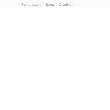
Регистрация
Вход
О сайте