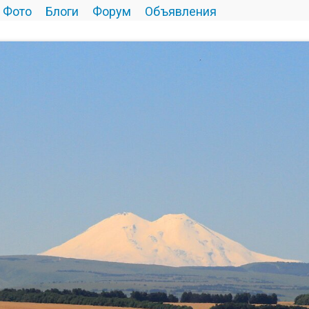
Фото
Блоги
Форум
Объявления