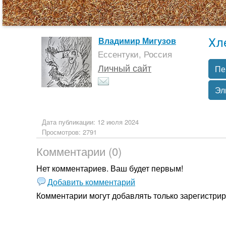
Хл
Владимир Мигузов
Ессентуки, Россия
Личный сайт
Пе
Эл
Дата публикации: 12 июля 2024
Просмотров: 2791
Комментарии (0)
Нет комментариев. Ваш будет первым!
Добавить комментарий
Комментарии могут добавлять только
зарегистри