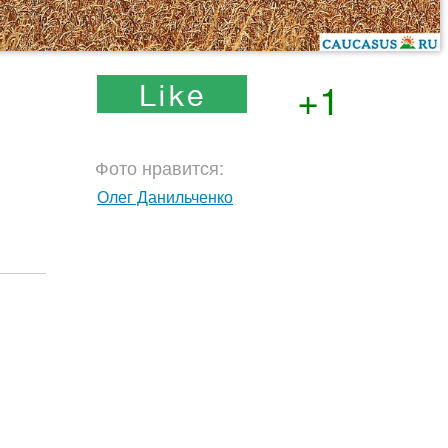
+1
Фото нравится:
Олег Данильченко