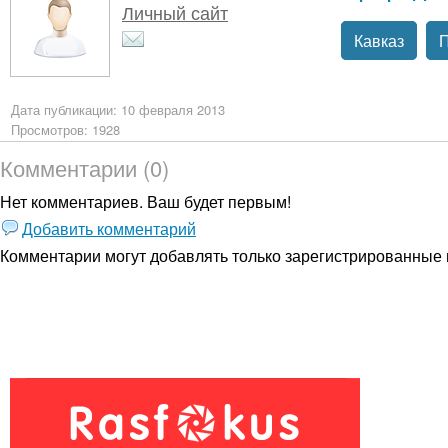
Личный сайт
Кавказ
Дата публикации: 10 февраля 2013
Просмотров: 1928
Комментарии (0)
Нет комментариев. Ваш будет первым!
Добавить комментарий
Комментарии могут добавлять только
зарегистрированные 