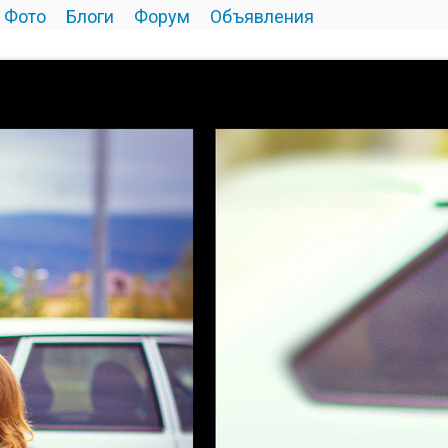
Фото
Блоги
Форум
Объявления