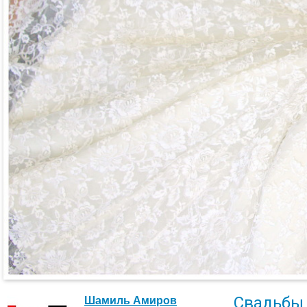
Свадьбы
Шамиль Амиров