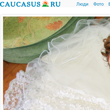
Люди
Фото