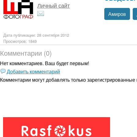
Личный сайт
Амиров
Дата публикации: 28 сентября 2012
Просмотров: 1849
Комментарии (0)
Нет комментариев. Ваш будет первым!
Добавить комментарий
Комментарии могут добавлять только
зарегистрированные 