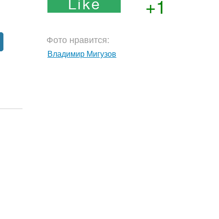
+1
Фото нравится:
Владимир Мигузов