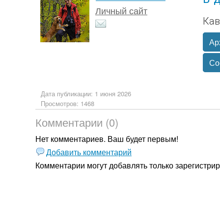
Личный сайт
Кав
Ар
Со
Дата публикации: 1 июня 2026
Просмотров: 1468
Комментарии (0)
Нет комментариев. Ваш будет первым!
Добавить комментарий
Комментарии могут добавлять только
зарегистри