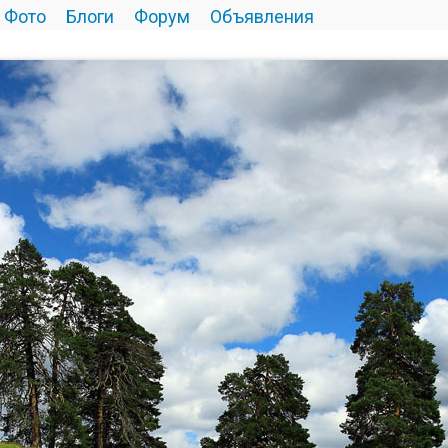
Фото
Блоги
Форум
Объявления